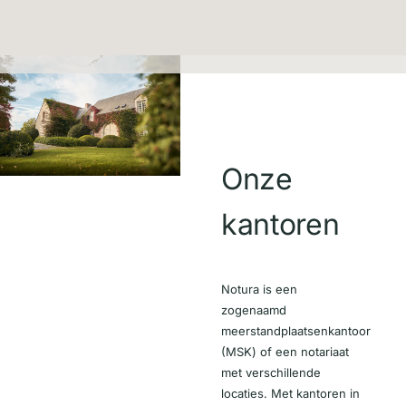
Onze
kantoren
Notura is een
zogenaamd
meerstandplaatsenkantoor
(MSK) of een notariaat
met verschillende
locaties. Met kantoren in