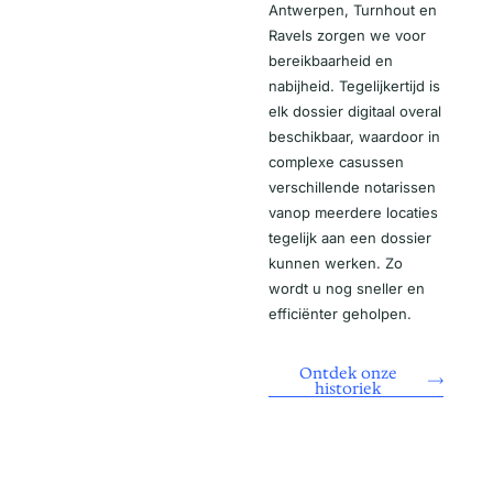
Antwerpen, Turnhout en
Ravels zorgen we voor
bereikbaarheid en
nabijheid. Tegelijkertijd is
elk dossier digitaal overal
beschikbaar, waardoor in
complexe casussen
verschillende notarissen
vanop meerdere locaties
tegelijk aan een dossier
kunnen werken. Zo
wordt u nog sneller en
efficiënter geholpen.
Ontdek onze
historiek